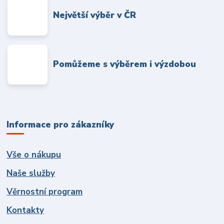
Největší výběr v ČR
Pomůžeme s výběrem i výzdobou
Informace pro zákazníky
Vše o nákupu
Naše služby
Věrnostní program
Kontakty