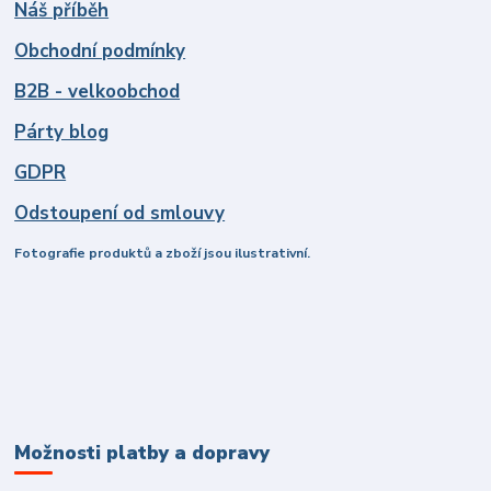
Náš příběh
Obchodní podmínky
B2B - velkoobchod
Párty blog
GDPR
Odstoupení od smlouvy
Fotografie produktů a zboží jsou ilustrativní.
Možnosti platby a dopravy