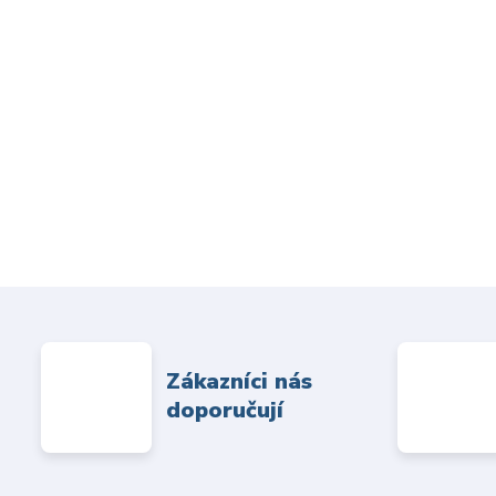
Zákazníci nás
doporučují