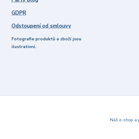
GDPR
Odstoupení od smlouvy
Fotografie produktů a zboží jsou
ilustrativní.
Náš e-shop a p