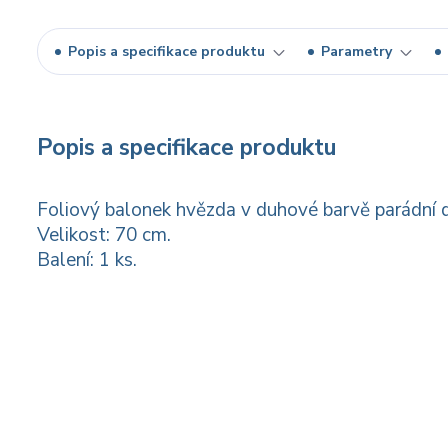
Popis a specifikace produktu
Parametry
Popis a specifikace produktu
Foliový balonek hvězda v duhové barvě parádní d
Velikost: 70 cm.
Balení: 1 ks.