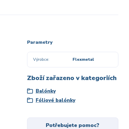
Parametry
Výrobce
Flexmetal
Zboží zařazeno v kategoriích
Balónky
Fóliové balónky
Potřebujete pomoc?