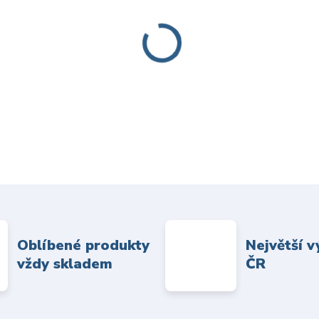
Oblíbené produkty
Největší v
vždy skladem
ČR