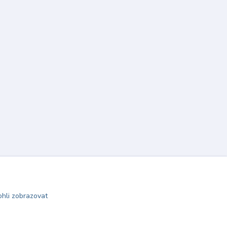
hli zobrazovat