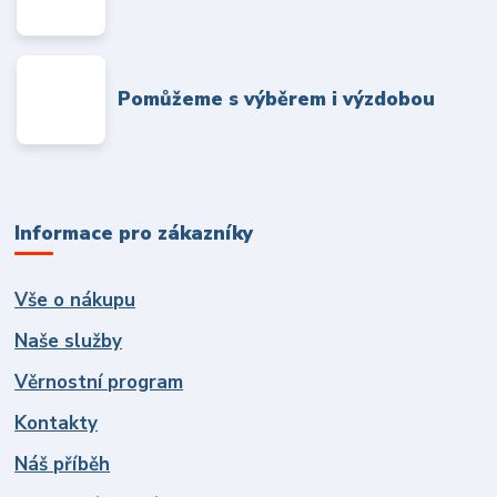
Pomůžeme s výběrem i výzdobou
Informace pro zákazníky
Vše o nákupu
Naše služby
Věrnostní program
Kontakty
Náš příběh