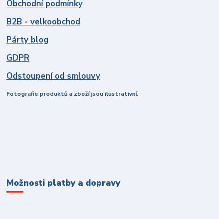
Obchodní podmínky
B2B - velkoobchod
Párty blog
GDPR
Odstoupení od smlouvy
Fotografie produktů a zboží jsou ilustrativní.
Možnosti platby a dopravy