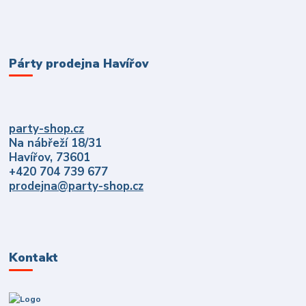
Párty prodejna Havířov
party-shop.cz
Na nábřeží 18/31
Havířov, 73601
+420 704 739 677
prodejna@party-shop.cz
Kontakt