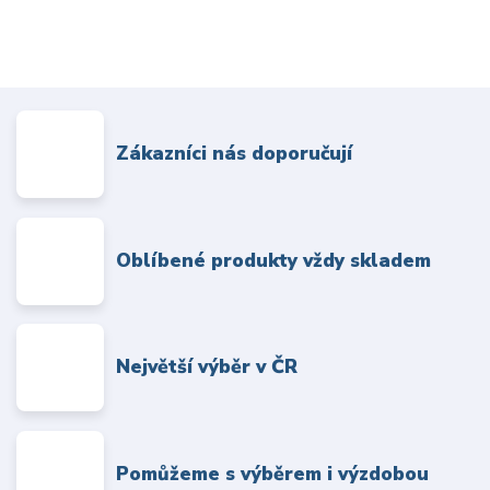
Zákazníci nás doporučují
Oblíbené produkty vždy skladem
Největší výběr v ČR
Pomůžeme s výběrem i výzdobou