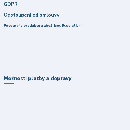
GDPR
Odstoupení od smlouvy
Fotografie produktů a zboží jsou ilustrativní.
Možnosti platby a dopravy