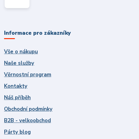
Informace pro zákazníky
Vše o nákupu
Naše služby
Věrnostní program
Kontakty
Náš příběh
Obchodní podmínky
B2B - velkoobchod
Párty blog