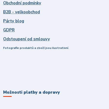
Obchodní podmínky
B2B - velkoobchod
Párty blog
GDPR
Odstoupení od smlouvy
Fotografie produktů a zboží jsou ilustrativní.
Možnosti platby a dopravy