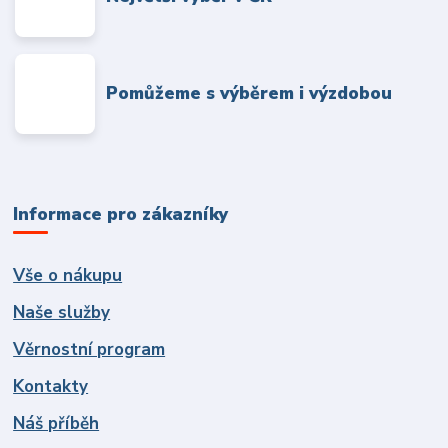
Pomůžeme s výběrem i výzdobou
Informace pro zákazníky
Vše o nákupu
Naše služby
Věrnostní program
Kontakty
Náš příběh