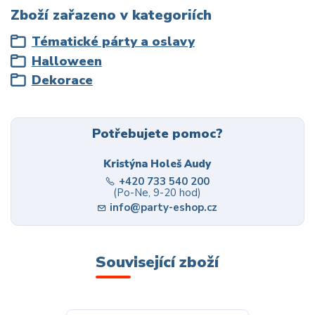
Zboží zařazeno v kategoriích
Tématické párty a oslavy
Halloween
Dekorace
Potřebujete pomoc?
Kristýna Holeš Audy
+420 733 540 200
(Po-Ne, 9-20 hod)
info@party-eshop.cz
Související zboží