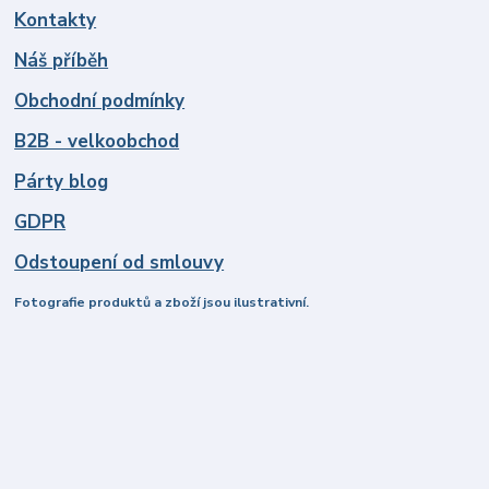
Kontakty
Náš příběh
Obchodní podmínky
B2B - velkoobchod
Párty blog
GDPR
Odstoupení od smlouvy
Fotografie produktů a zboží jsou ilustrativní.