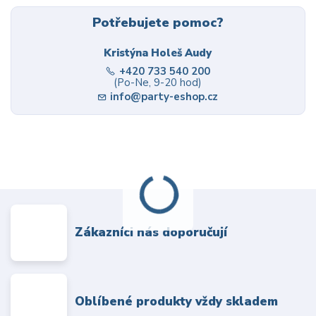
Potřebujete pomoc?
Kristýna Holeš Audy
+420 733 540 200
(Po-Ne, 9-20 hod)
info@party-eshop.cz
Zákazníci nás doporučují
Oblíbené produkty vždy skladem