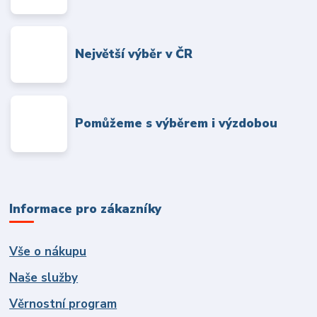
Největší výběr v ČR
Pomůžeme s výběrem i výzdobou
Informace pro zákazníky
Vše o nákupu
Naše služby
Věrnostní program