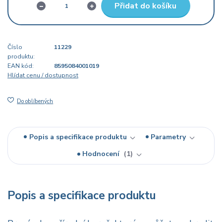
Přidat do košíku
Číslo
11229
produktu:
EAN kód:
8595084001019
Hlídat cenu / dostupnost
Do oblíbených
Popis a specifikace produktu
Parametry
Hodnocení
1
Popis a specifikace produktu