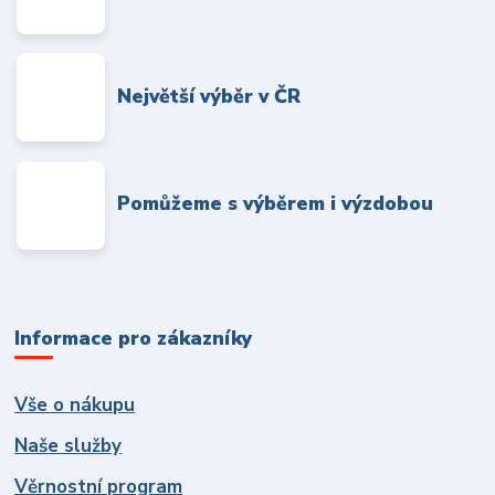
Největší výběr v ČR
Pomůžeme s výběrem i výzdobou
Informace pro zákazníky
Vše o nákupu
Naše služby
Věrnostní program