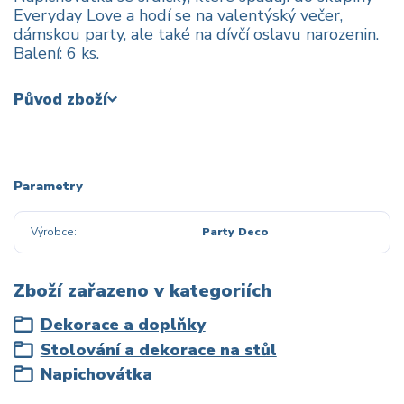
Everyday Love a hodí se na valentýský večer,
dámskou party, ale také na dívčí oslavu narozenin.
Balení: 6 ks.
Původ zboží
Parametry
Výrobce
Party Deco
Zboží zařazeno v kategoriích
Dekorace a doplňky
Stolování a dekorace na stůl
Napichovátka