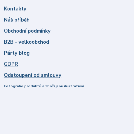
Kontakty
Náš příběh
Obchodní podmínky
B2B - velkoobchod
Párty blog
GDPR
Odstoupení od smlouvy
Fotografie produktů a zboží jsou ilustrativní.