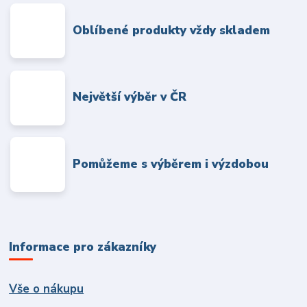
Oblíbené produkty vždy skladem
Největší výběr v ČR
Pomůžeme s výběrem i výzdobou
Informace pro zákazníky
Vše o nákupu