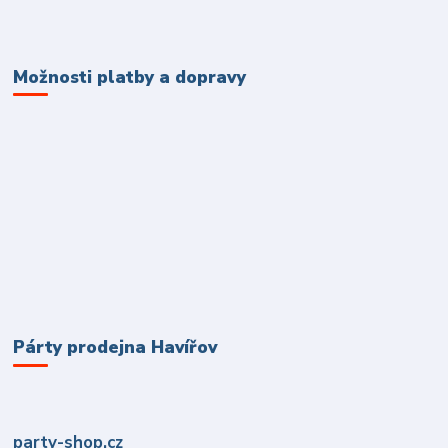
Možnosti platby a dopravy
Párty prodejna Havířov
party-shop.cz