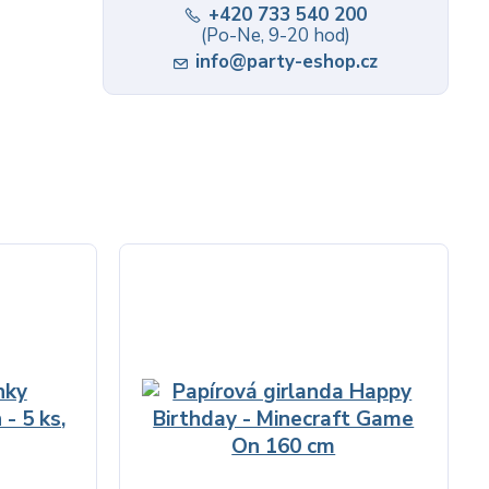
+420 733 540 200
(Po-Ne, 9-20 hod)
info@party-eshop.cz