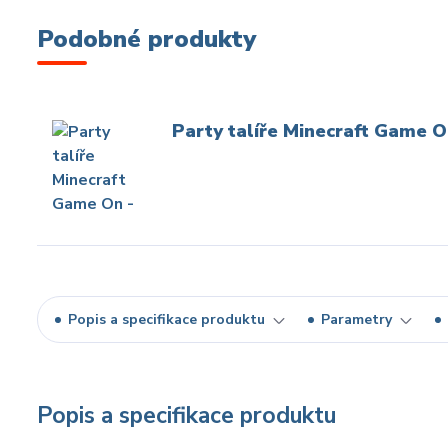
Podobné produkty
Party talíře Minecraft Game On
Popis a specifikace produktu
Parametry
Popis a specifikace produktu