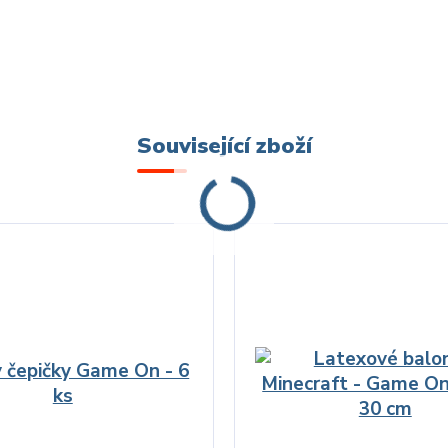
Související zboží