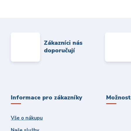
Zákazníci nás
doporučují
Informace pro zákazníky
Možnosti
Vše o nákupu
Naše služby