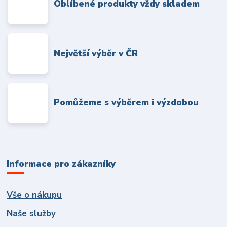
Oblíbené produkty vždy skladem
Největší výběr v ČR
Pomůžeme s výběrem i výzdobou
Informace pro zákazníky
Vše o nákupu
Naše služby