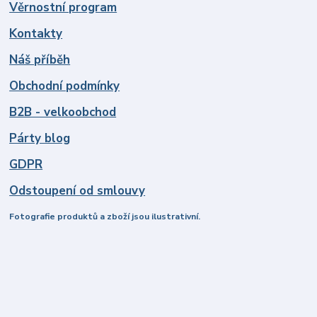
Věrnostní program
Kontakty
Náš příběh
Obchodní podmínky
B2B - velkoobchod
Párty blog
GDPR
Odstoupení od smlouvy
Fotografie produktů a zboží jsou ilustrativní.