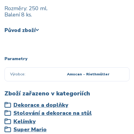
Rozměry: 250 ml.
Balení 8 ks.
Původ zboží
Parametry
Výrobce
Amscan - Riethmüller
Zboží zařazeno v kategoriích
Dekorace a doplňky
Stolování a dekorace na stůl
Kelímky
Super Mario