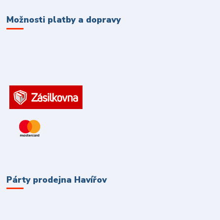
Možnosti platby a dopravy
Párty prodejna Havířov