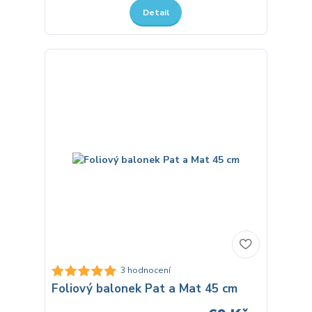
Detail
3 hodnocení
Foliový balonek Pat a Mat 45 cm