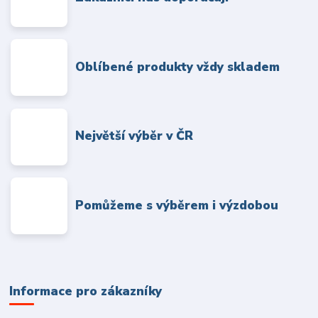
Oblíbené produkty vždy skladem
Největší výběr v ČR
Pomůžeme s výběrem i výzdobou
Informace pro zákazníky