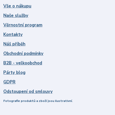
Vše o nákupu
Naše služby
Věrnostní program
Kontakty
Náš příběh
Obchodní podmínky
B2B - velkoobchod
Párty blog
GDPR
Odstoupení od smlouvy
Fotografie produktů a zboží jsou ilustrativní.