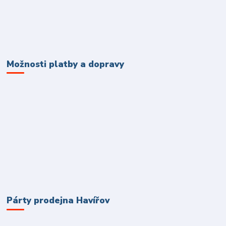
Možnosti platby a dopravy
Párty prodejna Havířov