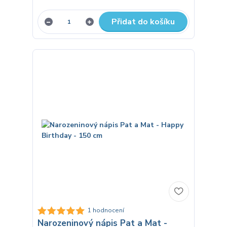
Přidat do košíku
1 hodnocení
Narozeninový nápis Pat a Mat -