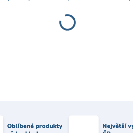
Oblíbené produkty
Největší v