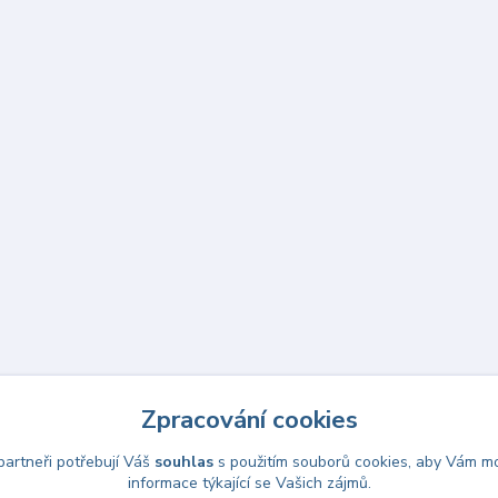
Zpracování cookies
artneři potřebují Váš
souhlas
s použitím souborů cookies, aby Vám mo
informace týkající se Vašich zájmů.