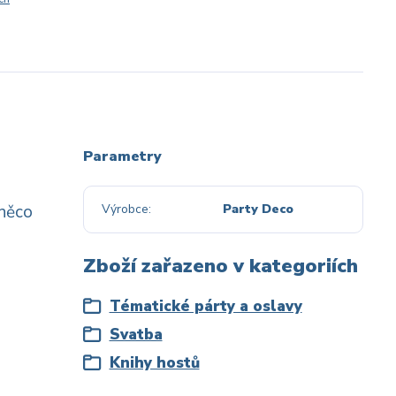
Parametry
 něco
Výrobce
Party Deco
Zboží zařazeno v kategoriích
Tématické párty a oslavy
Svatba
Knihy hostů