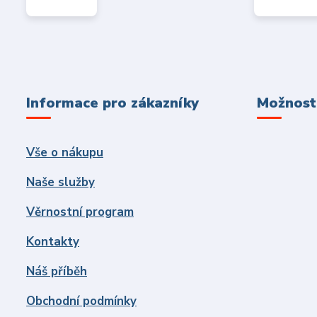
Informace pro zákazníky
Možnosti
Vše o nákupu
Naše služby
Věrnostní program
Kontakty
Náš příběh
Obchodní podmínky