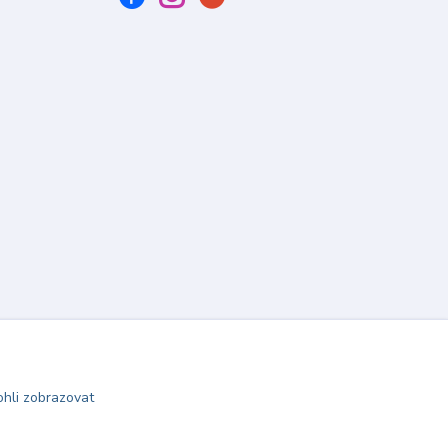
hli zobrazovat