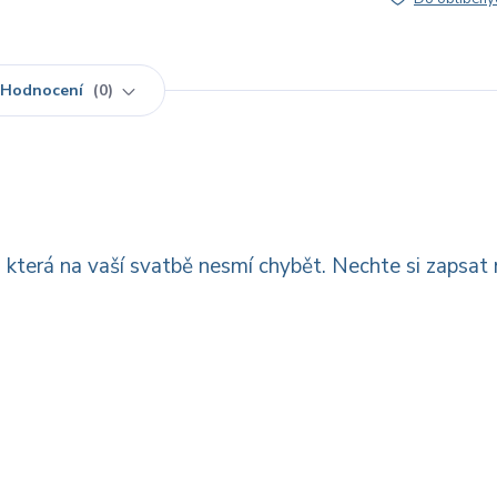
Hodnocení
0
 která na vaší svatbě nesmí chybět. Nechte si zapsat