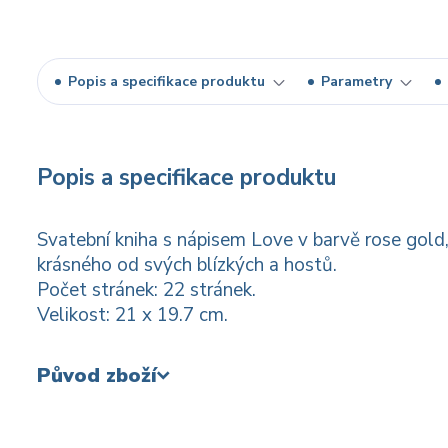
Popis a specifikace produktu
Parametry
Popis a specifikace produktu
Svatební kniha s nápisem Love v barvě rose gold,
krásného od svých blízkých a hostů.
Počet stránek: 22 stránek.
Velikost: 21 x 19.7 cm.
Původ zboží