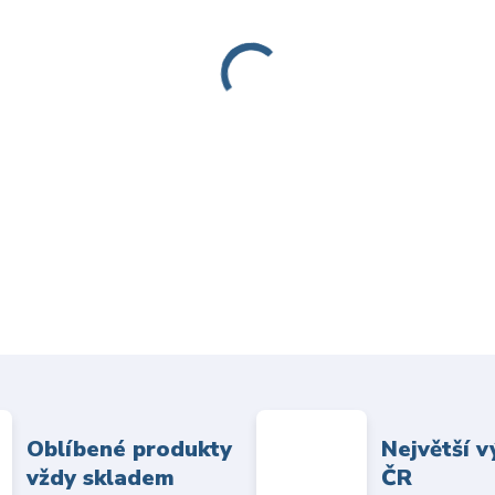
Oblíbené produkty
Největší v
vždy skladem
ČR