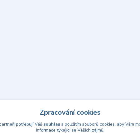
Zpracování cookies
artneři potřebují Váš
souhlas
s použitím souborů cookies, aby Vám mo
informace týkající se Vašich zájmů.