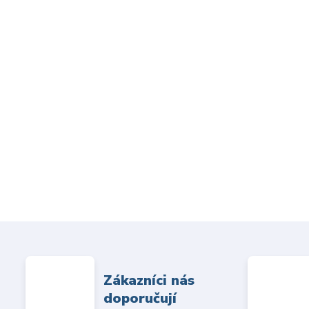
Zákazníci nás
doporučují