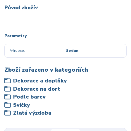
Původ zboží
Parametry
Výrobce
Godan
Zboží zařazeno v kategoriích
Dekorace a doplňky
Dekorace na dort
Podle barev
Svíčky
Zlatá výzdoba