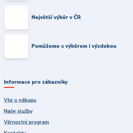
Největší výběr v ČR
Pomůžeme s výběrem i výzdobou
Informace pro zákazníky
Vše o nákupu
Naše služby
Věrnostní program