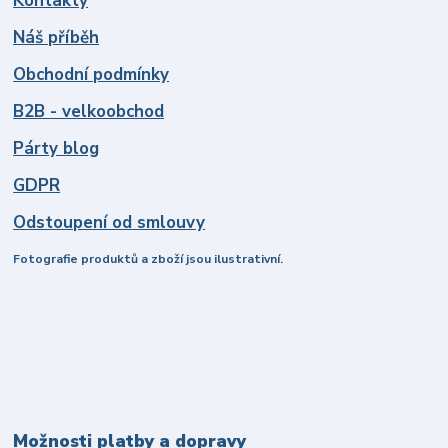
Kontakty
Náš příběh
Obchodní podmínky
B2B - velkoobchod
Párty blog
GDPR
Odstoupení od smlouvy
Fotografie produktů a zboží jsou ilustrativní.
Možnosti platby a dopravy