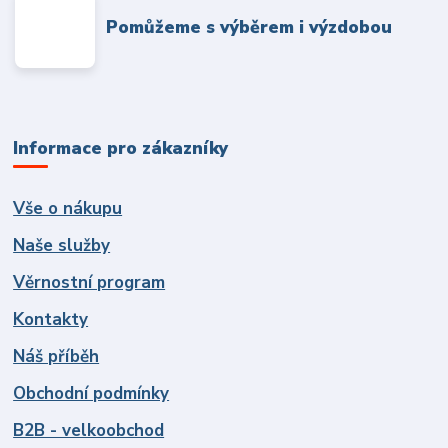
Pomůžeme s výběrem i výzdobou
Informace pro zákazníky
Vše o nákupu
Naše služby
Věrnostní program
Kontakty
Náš příběh
Obchodní podmínky
B2B - velkoobchod