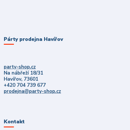
Párty prodejna Havířov
party-shop.cz
Na nábřeží 18/31
Havířov, 73601
+420 704 739 677
prodejna@party-shop.cz
Kontakt