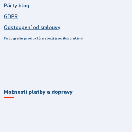
Párty blog
GDPR
Odstoupení od smlouvy
Fotografie produktů a zboží jsou ilustrativní.
Možnosti platby a dopravy