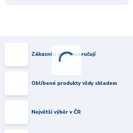
Zákazníci nás doporučují
Oblíbené produkty vždy skladem
Největší výběr v ČR