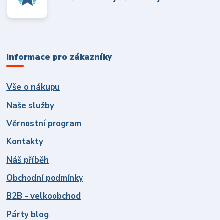
Informace pro zákazníky
Vše o nákupu
Naše služby
Věrnostní program
Kontakty
Náš příběh
Obchodní podmínky
B2B - velkoobchod
Párty blog