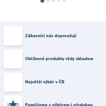
Zákazníci nás doporučují
Oblíbené produkty vždy skladem
Největší výběr v ČR
Pomůžeme s výběrem i výzdobou