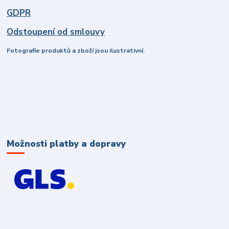
GDPR
Odstoupení od smlouvy
Fotografie produktů a zboží jsou ilustrativní.
Možnosti platby a dopravy