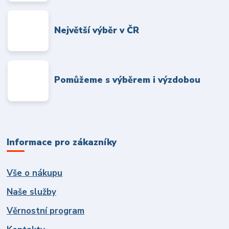
Největší výběr v ČR
Pomůžeme s výběrem i výzdobou
Informace pro zákazníky
Vše o nákupu
Naše služby
Věrnostní program