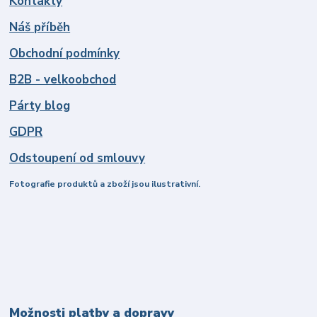
Kontakty
Náš příběh
Obchodní podmínky
B2B - velkoobchod
Párty blog
GDPR
Odstoupení od smlouvy
Fotografie produktů a zboží jsou ilustrativní.
Možnosti platby a dopravy