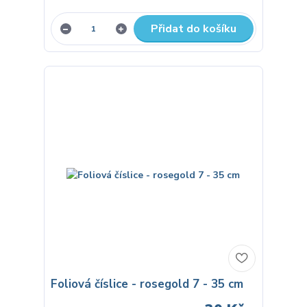
Přidat do košíku
Foliová číslice - rosegold 7 - 35 cm