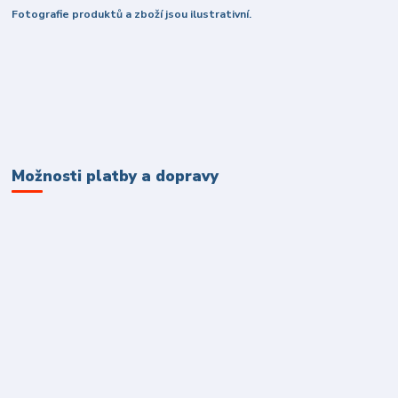
Fotografie produktů a zboží jsou ilustrativní.
Možnosti platby a dopravy