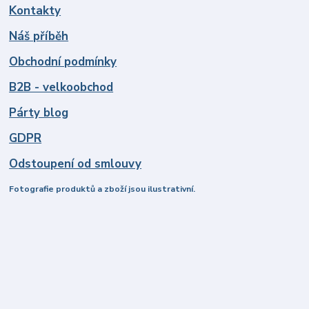
Kontakty
Náš příběh
Obchodní podmínky
B2B - velkoobchod
Párty blog
GDPR
Odstoupení od smlouvy
Fotografie produktů a zboží jsou ilustrativní.