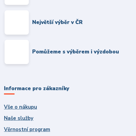
Největší výběr v ČR
Pomůžeme s výběrem i výzdobou
Informace pro zákazníky
Vše o nákupu
Naše služby
Věrnostní program