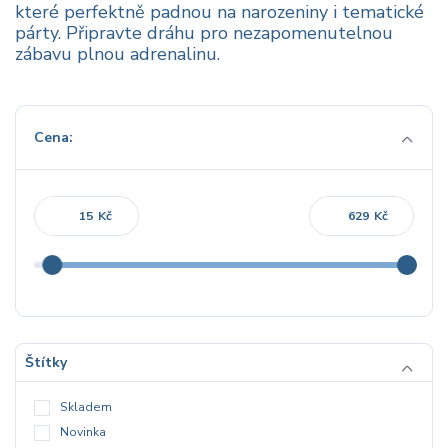
které perfektně padnou na narozeniny i tematické
párty. Připravte dráhu pro nezapomenutelnou
zábavu plnou adrenalinu.
Cena:
Kč
Kč
Štítky
Skladem
Novinka