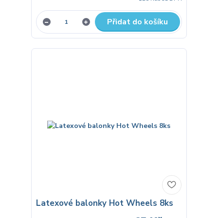
Přidat do košíku
Latexové balonky Hot Wheels 8ks