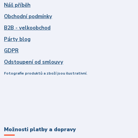
Náš příběh
Obchodní podmínky
B2B - velkoobchod
Párty blog
GDPR
Odstoupení od smlouvy
Fotografie produktů a zboží jsou ilustrativní.
Možnosti platby a dopravy