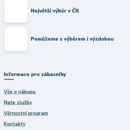
Největší výběr v ČR
Pomůžeme s výběrem i výzdobou
Informace pro zákazníky
Vše o nákupu
Naše služby
Věrnostní program
Kontakty