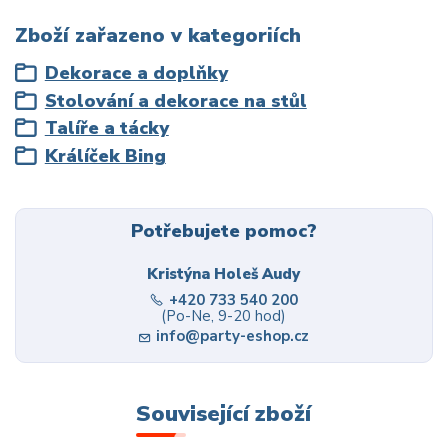
Zboží zařazeno v kategoriích
Dekorace a doplňky
Stolování a dekorace na stůl
Talíře a tácky
Králíček Bing
Potřebujete pomoc?
Kristýna Holeš Audy
+420 733 540 200
(Po-Ne, 9-20 hod)
info@party-eshop.cz
Související zboží