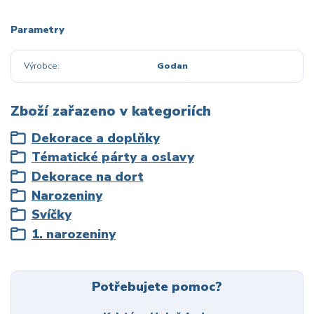
Parametry
Výrobce
Godan
Zboží zařazeno v kategoriích
Dekorace a doplňky
Tématické párty a oslavy
Dekorace na dort
Narozeniny
Svíčky
1. narozeniny
Potřebujete pomoc?