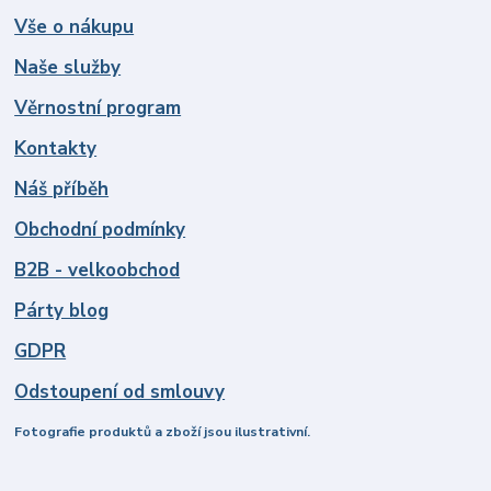
Vše o nákupu
Naše služby
Věrnostní program
Kontakty
Náš příběh
Obchodní podmínky
B2B - velkoobchod
Párty blog
GDPR
Odstoupení od smlouvy
Fotografie produktů a zboží jsou ilustrativní.