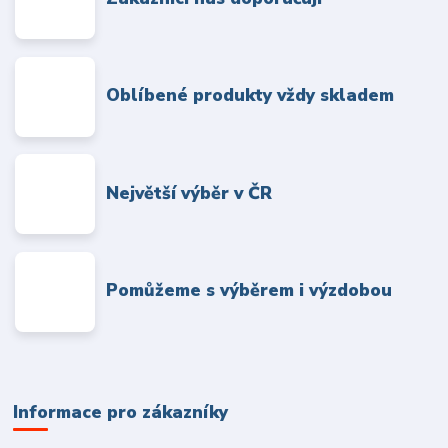
Oblíbené produkty vždy skladem
Největší výběr v ČR
Pomůžeme s výběrem i výzdobou
Informace pro zákazníky