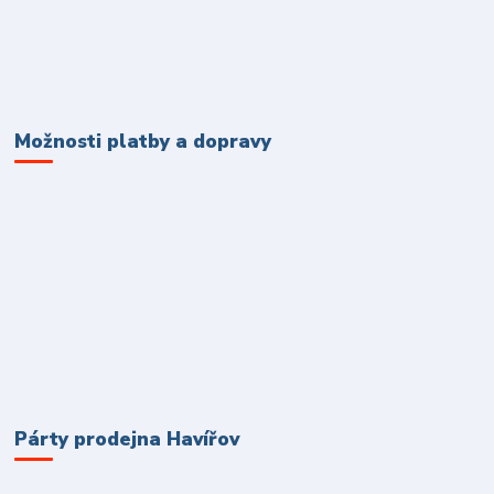
Možnosti platby a dopravy
Párty prodejna Havířov