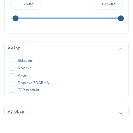
Kč
Kč
Štítky
Skladem
Novinka
Akce
Doprava ZDARMA
TOP produkt
Výrobce